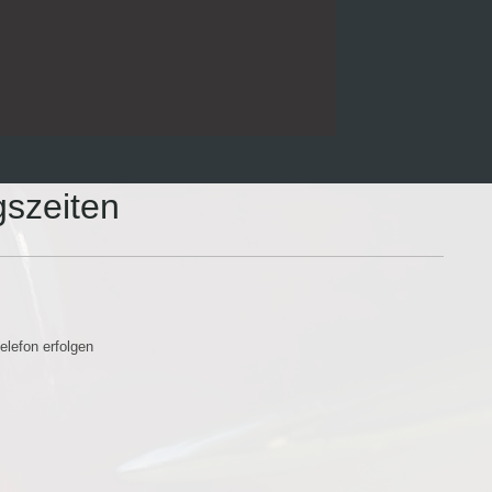
szeiten
elefon erfolgen