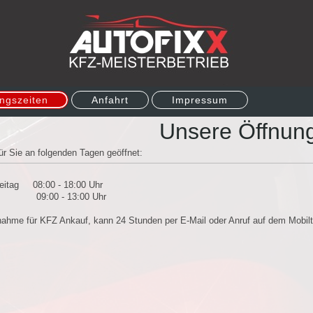
ngszeiten
Anfahrt
Impressum
Unsere Öffnung
ür Sie an folgenden Tagen geöffnet:
reitag 08:00 - 18:00 Uhr
 09:00 - 13:00 Uhr
ahme für KFZ Ankauf, kann 24 Stunden per E-Mail oder Anruf auf dem Mobilt