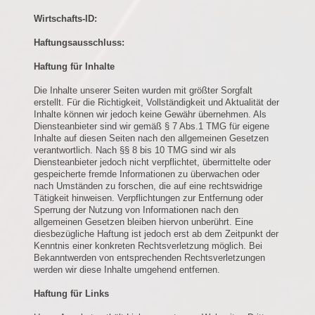
Wirtschafts-ID:
Haftungsausschluss:
Haftung für Inhalte
Die Inhalte unserer Seiten wurden mit größter Sorgfalt
erstellt. Für die Richtigkeit, Vollständigkeit und Aktualität der
Inhalte können wir jedoch keine Gewähr übernehmen. Als
Diensteanbieter sind wir gemäß § 7 Abs.1 TMG für eigene
Inhalte auf diesen Seiten nach den allgemeinen Gesetzen
verantwortlich. Nach §§ 8 bis 10 TMG sind wir als
Diensteanbieter jedoch nicht verpflichtet, übermittelte oder
gespeicherte fremde Informationen zu überwachen oder
nach Umständen zu forschen, die auf eine rechtswidrige
Tätigkeit hinweisen. Verpflichtungen zur Entfernung oder
Sperrung der Nutzung von Informationen nach den
allgemeinen Gesetzen bleiben hiervon unberührt. Eine
diesbezügliche Haftung ist jedoch erst ab dem Zeitpunkt der
Kenntnis einer konkreten Rechtsverletzung möglich. Bei
Bekanntwerden von entsprechenden Rechtsverletzungen
werden wir diese Inhalte umgehend entfernen.
Haftung für Links